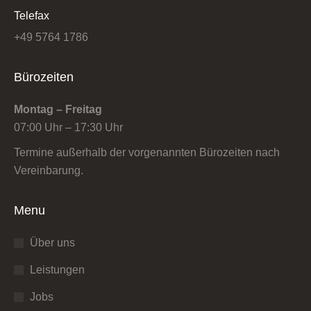
Telefax
+49 5764 1786
Bürozeiten
Montag – Freitag
07:00 Uhr – 17:30 Uhr
Termine außerhalb der vorgenannten Bürozeiten nach
Vereinbarung.
Menu
Über uns
Leistungen
Jobs